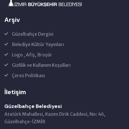
Arşiv
Güzelbahçe Dergisi
Belediye Kültür Yayınları
Logo , Afiş, Broşür
Gizlilik ve Kullanım Koşulları
Çerez Politikası
İletişim
Güzelbahçe Belediyesi
Atatürk Mahallesi, Kazım Dirik Caddesi, No: 46,
Güzelbahçe-İZMİR