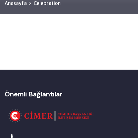
Anasayfa
Celebration
Önemli Bağlantılar