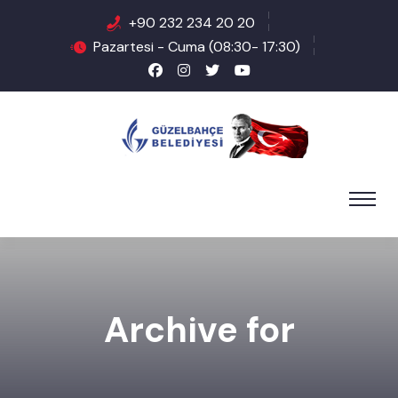
+90 232 234 20 20
Pazartesi - Cuma (08:30- 17:30)
Archive for