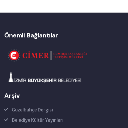
Önemli Bağlantılar
Arşiv
Güzelbahçe Dergisi
Belediye Kültür Yayınları