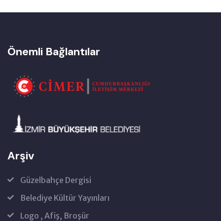
Önemli Bağlantılar
Arşiv
Güzelbahçe Dergisi
Belediye Kültür Yayınları
Logo , Afiş, Broşür