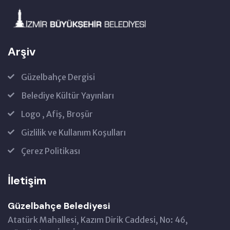
Arşiv
Güzelbahçe Dergisi
Belediye Kültür Yayınları
Logo , Afiş, Broşür
Gizlilik ve Kullanım Koşulları
Çerez Politikası
İletişim
Güzelbahçe Belediyesi
Atatürk Mahallesi, Kazım Dirik Caddesi, No: 46,