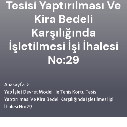
Tesisi Yaptırılması Ve
Kira Bedeli
Karşılığında
İşletilmesi İşi İhalesi
No:29
Anasayfa
Yap İşlet Devret Modeli ile Tenis Kortu Tesisi
Yaptırılması Ve Kira Bedeli Karşılığında İşletilmesi İşi
İhalesi No:29