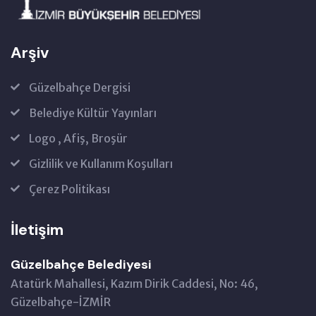
Arşiv
Güzelbahçe Dergisi
Belediye Kültür Yayınları
Logo , Afiş, Broşür
Gizlilik ve Kullanım Koşulları
Çerez Politikası
İletişim
Güzelbahçe Belediyesi
Atatürk Mahallesi, Kazım Dirik Caddesi, No: 46,
Güzelbahçe-İZMİR