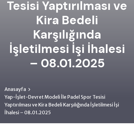
Tesisi Yaptırılması ve
Kira Bedeli
Karşılığında
İşletilmesi İşi İhalesi
– 08.01.2025
Anasayfa
Yap-İşlet-Devret Modeli İle Padel Spor Tesisi
Yaptırılması ve Kira Bedeli Karşılığında İşletilmesi İşi
İhalesi – 08.01.2025