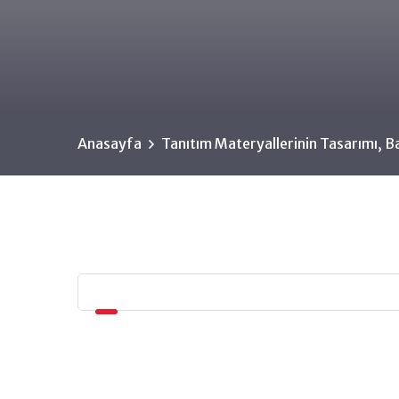
Anasayfa
Tanıtım Materyallerinin Tasarımı, B