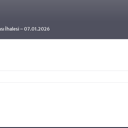
ası İhalesi – 07.01.2026