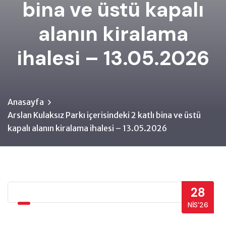
bina ve üstü kapalı
alanın kiralama
ihalesi – 13.05.2026
Anasayfa
Arslan Kulaksız Parkı içerisindeki 2 katlı bina ve üstü
kapalı alanın kiralama ihalesi – 13.05.2026
28
NIS’26