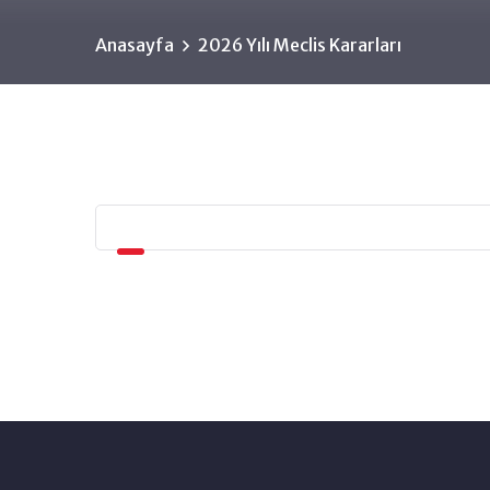
Anasayfa
2026 Yılı Meclis Kararları