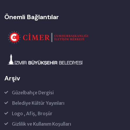
Önemli Bağlantılar
Arşiv
Güzelbahçe Dergisi
Belediye Kültür Yayınları
Logo , Afiş, Broşür
Gizlilik ve Kullanım Koşulları