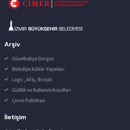
Arşiv
Güzelbahçe Dergisi
Belediye Kültür Yayınları
Logo , Afiş, Broşür
Gizlilik ve Kullanım Koşulları
Çerez Politikası
İletişim