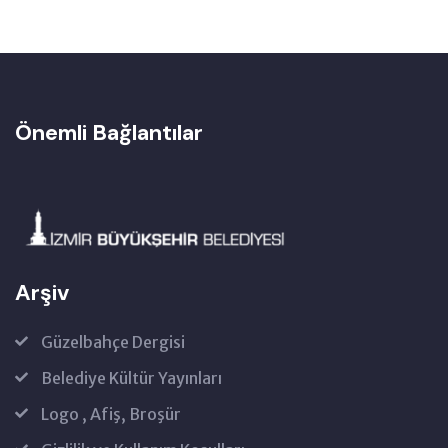
Önemli Bağlantılar
Arşiv
Güzelbahçe Dergisi
Belediye Kültür Yayınları
Logo , Afiş, Broşür