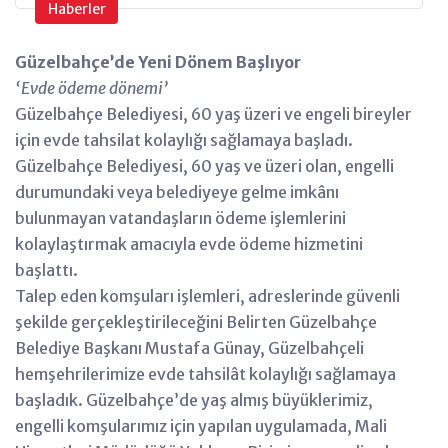
Haberler
Güzelbahçe’de Yeni Dönem Başlıyor
‘Evde ödeme dönemi’
Güzelbahçe Belediyesi, 60 yaş üzeri ve engeli bireyler
için evde tahsilat kolaylığı sağlamaya başladı.
Güzelbahçe Belediyesi, 60 yaş ve üzeri olan, engelli
durumundaki veya belediyeye gelme imkânı
bulunmayan vatandaşların ödeme işlemlerini
kolaylaştırmak amacıyla evde ödeme hizmetini
başlattı.
Talep eden komşuları işlemleri, adreslerinde güvenli
şekilde gerçekleştirileceğini Belirten Güzelbahçe
Belediye Başkanı Mustafa Günay, Güzelbahçeli
hemşehrilerimize evde tahsilât kolaylığı sağlamaya
başladık. Güzelbahçe’de yaş almış büyüklerimiz,
engelli komşularımız için yapılan uygulamada, Mali