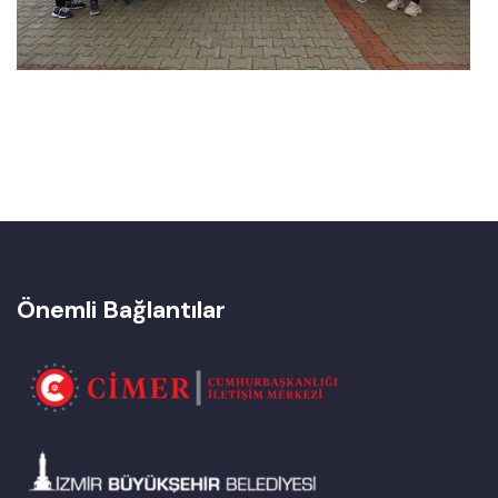
Önemli Bağlantılar