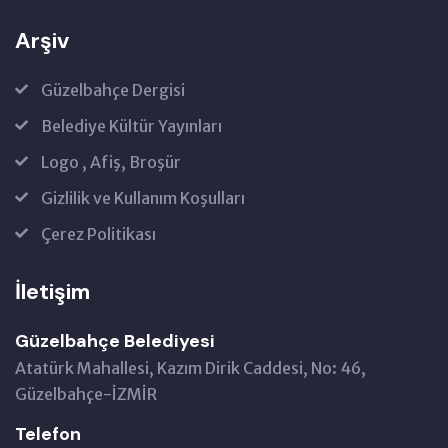
Arşiv
Güzelbahçe Dergisi
Belediye Kültür Yayınları
Logo , Afiş, Broşür
Gizlilik ve Kullanım Koşulları
Çerez Politikası
İletişim
Güzelbahçe Belediyesi
Atatürk Mahallesi, Kazım Dirik Caddesi, No: 46,
Güzelbahçe-İZMİR
Telefon