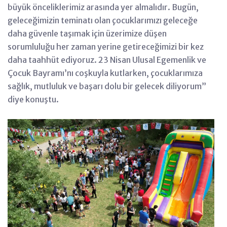
büyük önceliklerimiz arasında yer almalıdır. Bugün,
geleceğimizin teminatı olan çocuklarımızı geleceğe
daha güvenle taşımak için üzerimize düşen
sorumluluğu her zaman yerine getireceğimizi bir kez
daha taahhüt ediyoruz. 23 Nisan Ulusal Egemenlik ve
Çocuk Bayramı’nı coşkuyla kutlarken, çocuklarımıza
sağlık, mutluluk ve başarı dolu bir gelecek diliyorum”
diye konuştu.