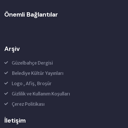
Önemli Bağlantılar
Arşiv
Güzelbahçe Dergisi
Belediye Kültür Yayınları
Logo , Afiş, Broşür
Gizlilik ve Kullanım Koşulları
Çerez Politikası
İletişim