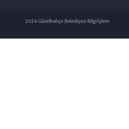
2024 Güzelbahçe Belediyesi Bilgi İşlem