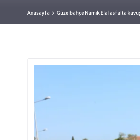
Anasayfa
Güzelbahçe Namık Elal asfalta kavu