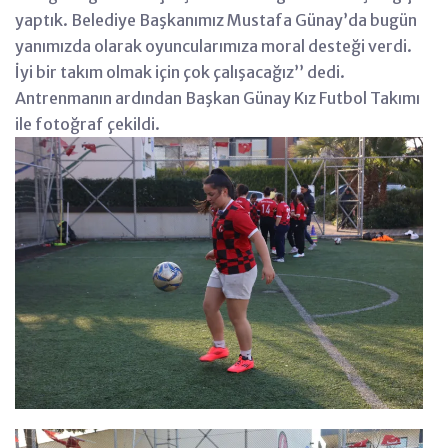
yaptık. Belediye Başkanımız Mustafa Günay’da bugün
yanımızda olarak oyuncularımıza moral desteği verdi.
İyi bir takım olmak için çok çalışacağız’’ dedi.
Antrenmanın ardından Başkan Günay Kız Futbol Takımı
ile fotoğraf çekildi.