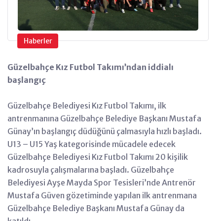
Haberler
Güzelbahçe Kız Futbol Takımı’ndan iddialı
başlangıç
Güzelbahçe Belediyesi Kız Futbol Takımı, ilk
antrenmanına Güzelbahçe Belediye Başkanı Mustafa
Günay’ın başlangıç düdüğünü çalmasıyla hızlı başladı.
U13 – U15 Yaş kategorisinde mücadele edecek
Güzelbahçe Belediyesi Kız Futbol Takımı 20 kişilik
kadrosuyla çalışmalarına başladı. Güzelbahçe
Belediyesi Ayşe Mayda Spor Tesisleri’nde Antrenör
Mustafa Güven gözetiminde yapılan ilk antrenmana
Güzelbahçe Belediye Başkanı Mustafa Günay da
katıldı.