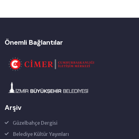
Önemli Bağlantılar
Arşiv
Güzelbahçe Dergisi
Belediye Kültür Yayınları