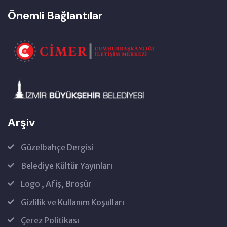
Önemli Bağlantılar
Arşiv
Güzelbahçe Dergisi
Belediye Kültür Yayınları
Logo , Afiş, Broşür
Gizlilik ve Kullanım Koşulları
Çerez Politikası