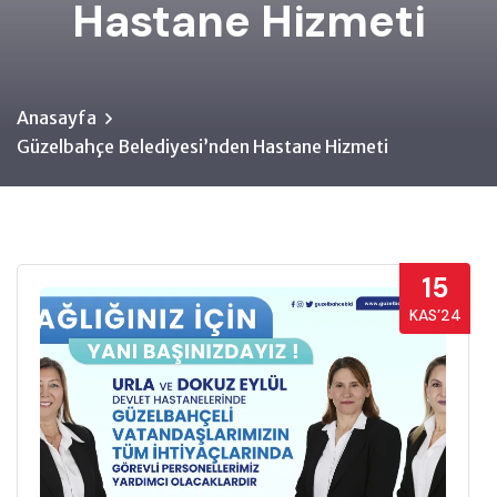
Hastane Hizmeti
Anasayfa
Güzelbahçe Belediyesi’nden Hastane Hizmeti
15
KAS’24