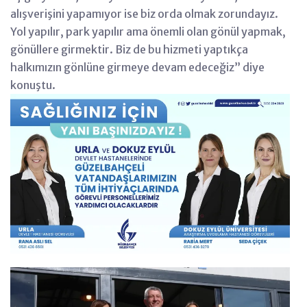
alışverişini yapamıyor ise biz orda olmak zorundayız.
Yol yapılır, park yapılır ama önemli olan gönül yapmak,
gönüllere girmektir. Biz de bu hizmeti yaptıkça
halkımızın gönlüne girmeye devam edeceğiz” diye
konuştu.