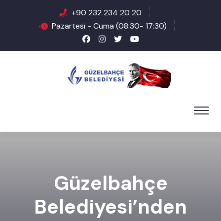
+90 232 234 20 20
Pazartesi - Cuma (08:30- 17:30)
Güzelbahçe
Belediyesi’nden