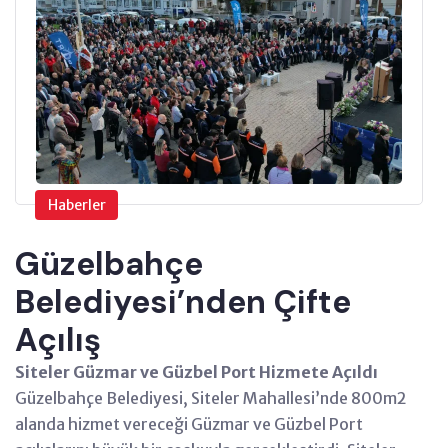
Haberler
Güzelbahçe
Belediyesi’nden Çifte
Açılış
Siteler Güzmar ve Güzbel Port Hizmete Açıldı
Güzelbahçe Belediyesi, Siteler Mahallesi’nde 800m2
alanda hizmet vereceği Güzmar ve Güzbel Port