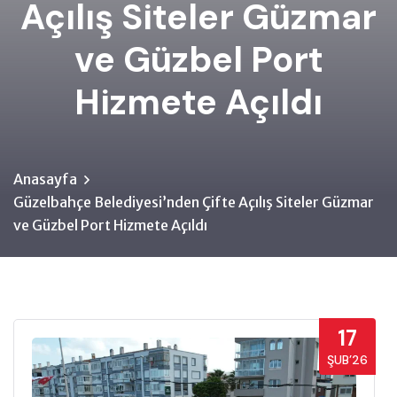
Açılış Siteler Güzmar
ve Güzbel Port
Hizmete Açıldı
Anasayfa
Güzelbahçe Belediyesi’nden Çifte Açılış Siteler Güzmar
ve Güzbel Port Hizmete Açıldı
17
ŞUB’26