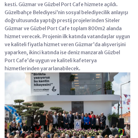
kesti. Güzmar ve Güzbel Port Cafe hizmete açıldı.
Güzelbahçe Belediyesi’nin sosyal belediyecilik anlayışı
doğrultusunda yaptığı prestij projelerinden Siteler
Güzmar ve Güzbel Port Cafe toplam 800m2 alanda
hizmet verecek. Projenin ilk katında vatandaşlar uygun
ve kaliteli fiyatla hizmet veren Güzmar’da alışverişini
yaparken, ikinci katında ise deniz manzaralı Güzbel
Port Cafe’de uygun ve kaliteli kafeterya
hizmetlerinden yararlanabilecek.