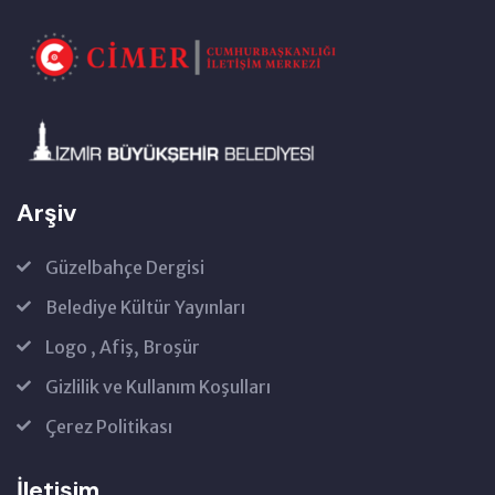
Arşiv
Güzelbahçe Dergisi
Belediye Kültür Yayınları
Logo , Afiş, Broşür
Gizlilik ve Kullanım Koşulları
Çerez Politikası
İletişim