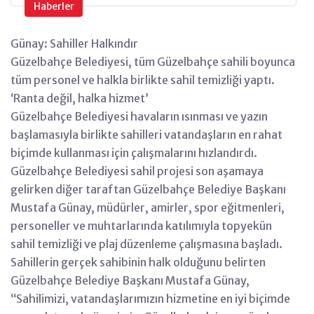
Haberler
Günay: Sahiller Halkındır
Güzelbahçe Belediyesi, tüm Güzelbahçe sahili boyunca
tüm personel ve halkla birlikte sahil temizliği yaptı.
‘Ranta değil, halka hizmet’
Güzelbahçe Belediyesi havaların ısınması ve yazın
başlamasıyla birlikte sahilleri vatandaşların en rahat
biçimde kullanması için çalışmalarını hızlandırdı.
Güzelbahçe Belediyesi sahil projesi son aşamaya
gelirken diğer taraftan Güzelbahçe Belediye Başkanı
Mustafa Günay, müdürler, amirler, spor eğitmenleri,
personeller ve muhtarlarında katılımıyla topyekün
sahil temizliği ve plaj düzenleme çalışmasına başladı.
Sahillerin gerçek sahibinin halk olduğunu belirten
Güzelbahçe Belediye Başkanı Mustafa Günay,
‘‘Sahilimizi, vatandaşlarımızın hizmetine en iyi biçimde