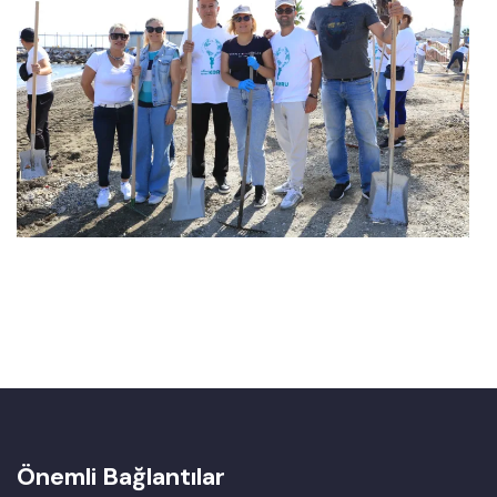
Önemli Bağlantılar