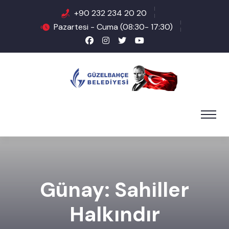
+90 232 234 20 20
Pazartesi - Cuma (08:30- 17:30)
Günay: Sahiller
Halkındır