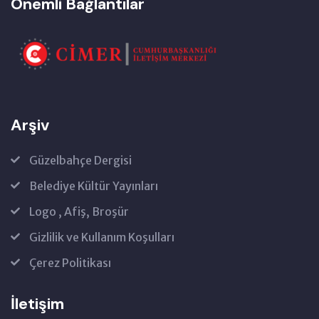
Önemli Bağlantılar
Arşiv
Güzelbahçe Dergisi
Belediye Kültür Yayınları
Logo , Afiş, Broşür
Gizlilik ve Kullanım Koşulları
Çerez Politikası
İletişim