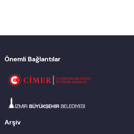
Önemli Bağlantılar
Arşiv