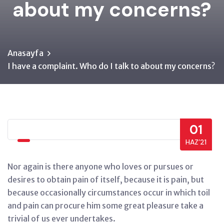
about my concerns?
Anasayfa
I have a complaint. Who do I talk to about my concerns?
01
HAZ’21
Nor again is there anyone who loves or pursues or
desires to obtain pain of itself, because it is pain, but
because occasionally circumstances occur in which toil
and pain can procure him some great pleasure take a
trivial of us ever undertakes.