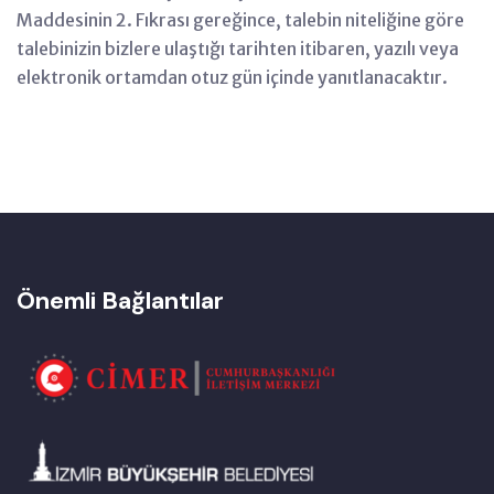
Maddesinin 2. Fıkrası gereğince, talebin niteliğine göre
talebinizin bizlere ulaştığı tarihten itibaren, yazılı veya
elektronik ortamdan otuz gün içinde yanıtlanacaktır.
Önemli Bağlantılar