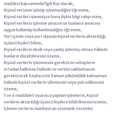
maddesi kapsamında İlgili Kişi olarak;
Kişisel verisinin işlenip işlenmediğini öğrenme,
Kişisel verileri işlenmişse buna ilişkin bilgi talep etme,
Kişisel verilerin işlenme amacını ve bunların amacına
uygun kullanılıp kullanılmadığını öğrenme,
Yurt içinde veya yurt dışında kişisel verilerin aktarıldığı
üçüncü kişileri bilme,
Kişisel verilerin eksik veya yanlış işlenmiş olması hâlinde
bunların düzeltilmesini isteme,
Kişisel verilerin işlenmesini gerektiren sebeplerin
ortadan kalkması halinde ve verinin saklanmasını
gerektirecek başkaca bir kanuni yükümlülük kalmaması
halinde kişisel verilerin silinmesini veya yok edilmesini
isteme,
5 ve 6 maddeleri uyarınca yapılan işlemlerin, kişisel
verilerin aktarıldığı üçüncü kişilere bildirilmesini isteme,
İşlenen verilerin münhasıran otomatik sistemler