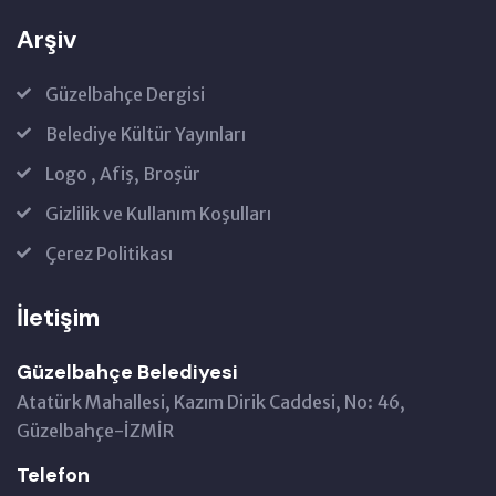
Arşiv
Güzelbahçe Dergisi
Belediye Kültür Yayınları
Logo , Afiş, Broşür
Gizlilik ve Kullanım Koşulları
Çerez Politikası
İletişim
Güzelbahçe Belediyesi
Atatürk Mahallesi, Kazım Dirik Caddesi, No: 46,
Güzelbahçe-İZMİR
Telefon