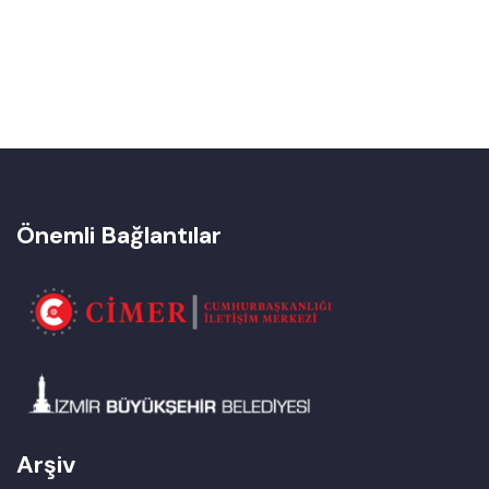
Önemli Bağlantılar
Arşiv